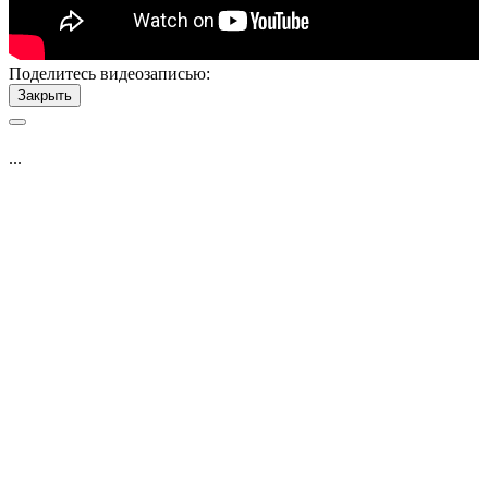
Поделитесь видеозаписью:
Закрыть
...