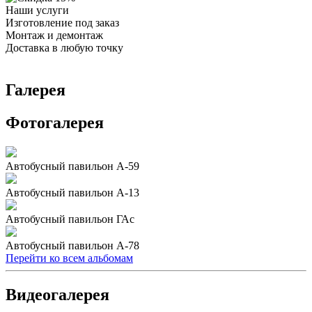
Наши услуги
Изготовление под заказ
Монтаж и демонтаж
Доставка в любую точку
Галерея
Фотогалерея
Автобусный павильон А-59
Автобусный павильон А-13
Автобусный павильон ГАс
Автобусный павильон А-78
Перейти ко всем альбомам
Видеогалерея