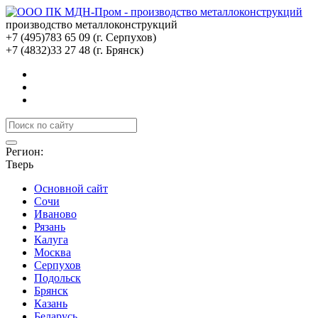
производство металлоконструкций
+7 (495)
783 65 09
(г. Серпухов)
+7 (4832)
33 27 48
(г. Брянск)
Регион:
Тверь
Основной сайт
Сочи
Иваново
Рязань
Калуга
Москва
Серпухов
Подольск
Брянск
Казань
Беларусь