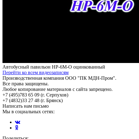
Автобусный павильон НР-6М-О оцинкованный
Перейти ко всем видеозаписям
Производственная компания ООО "ПК МДН-Пром".
Все права защищены.
Любое копирование материалов с сайта запрещено.
+7 (495)
783 65 09
(г. Серпухов)
+7 (4832)
33 27 48
(г. Брянск)
Написать нам письмо
Мы в социальных сетях:
Поделиться: