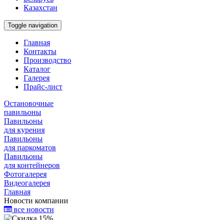
Казахстан
Toggle navigation
Главная
Контакты
Производство
Каталог
Галерея
Прайс-лист
Остановочные
павильоны
Павильоны
для курения
Павильоны
для паркоматов
Павильоны
для контейнеров
Фотогалерея
Видеогалерея
Главная
Новости компании
все новости