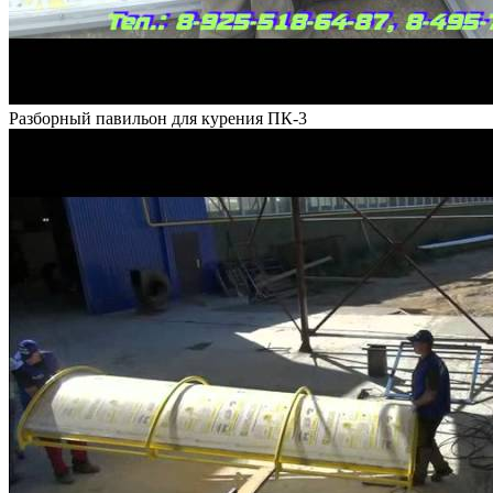
Разборный павильон для курения ПК-3