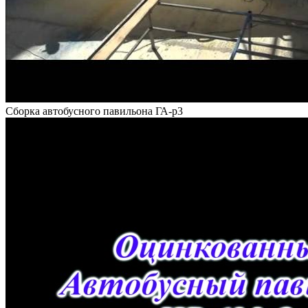
Сборка автобусного павильона ГА-р3